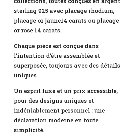
collections, toutes conçues en argent
sterling 925 avec placage rhodium,
placage or jaune14 carats ou placage
or rose 14 carats.
Chaque pièce est conçue dans
l’intention d’être assemblée et
superposée, toujours avec des détails
uniques.
Un esprit luxe et un prix accessible,
pour des designs uniques et
indéniablement personnel : une
déclaration moderne en toute
simplicité.