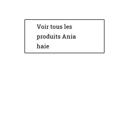
Voir tous les
produits Ania
haie