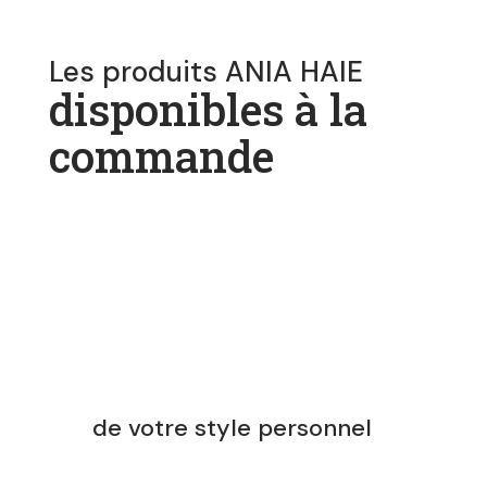
Les produits ANIA HAIE
disponibles à la
commande
LE COMPLÉMENT ULTIME
de votre style personnel