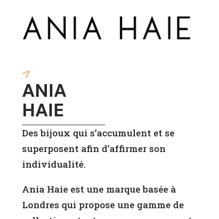
ANIA
HAIE
Des bijoux qui s’accumulent et se
superposent afin d’affirmer son
individualité.
Ania Haie est une marque basée à
Londres qui propose une gamme de